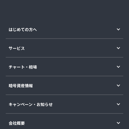
はじめての方へ
サービス
チャート・相場
暗号資産情報
キャンペーン・お知らせ
会社概要