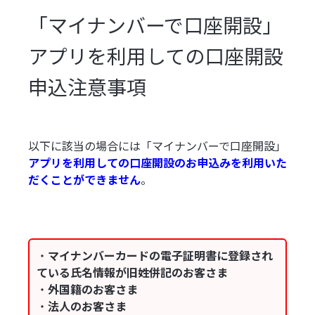
「マイナンバーで口座開設」
アプリを利用しての口座開設
申込注意事項
以下に該当の場合には「マイナンバーで口座開設」
アプリを利用しての口座開設のお申込みを利用いた
だくことができません
。
・
マイナンバーカードの電子証明書に登録され
ている氏名情報が旧姓併記のお客さま
・
外国籍のお客さま
・
法人のお客さま