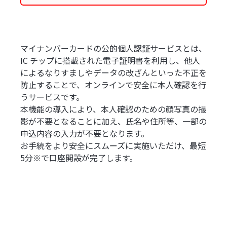
マイナンバーカードの公的個人認証サービスとは、
IC チップに搭載された電子証明書を利用し、他人
によるなりすましやデータの改ざんといった不正を
防止することで、オンラインで安全に本人確認を行
うサービスです。
本機能の導入により、本人確認のための顔写真の撮
影が不要となることに加え、氏名や住所等、一部の
申込内容の入力が不要となります。
お手続をより安全にスムーズに実施いただけ、最短
5分※で口座開設が完了します。