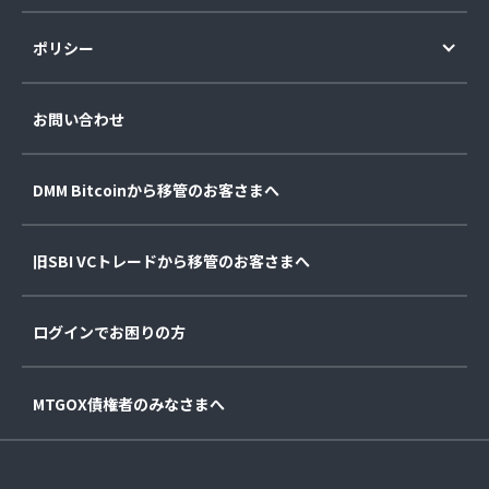
ポリシー
お問い合わせ
DMM Bitcoinから移管のお客さまへ
旧SBI VCトレードから移管のお客さまへ
ログインでお困りの方
MTGOX債権者のみなさまへ