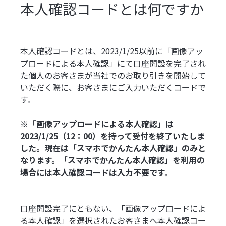
本人確認コードとは何ですか
本人確認コードとは、2023/1/25以前に「画像アッ
プロードによる本人確認」にて口座開設を完了され
た個人のお客さまが当社でのお取り引きを開始して
いただく際に、お客さまにご入力いただくコードで
す。
※「画像アップロードによる本人確認」は
2023/1/25（12：00）を持って受付を終了いたしま
した。現在は「スマホでかんたん本人確認」のみと
なります。「スマホでかんたん本人確認」を利用の
場合には本人確認コードは入力不要です。
口座開設完了にともない、「画像アップロードによ
る本人確認」を選択されたお客さまへ本人確認コー