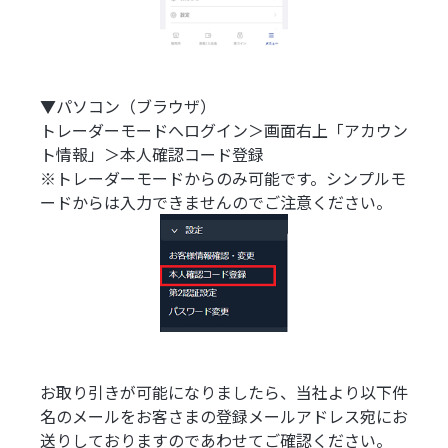
▼パソコン（ブラウザ）
トレーダーモードへログイン＞画面右上「アカウン
ト情報」＞本人確認コード登録
※トレーダーモードからのみ可能です。シンプルモ
ードからは入力できませんのでご注意ください。
お取り引きが可能になりましたら、当社より以下件
名のメールをお客さまの登録メールアドレス宛にお
送りしておりますのであわせてご確認ください。