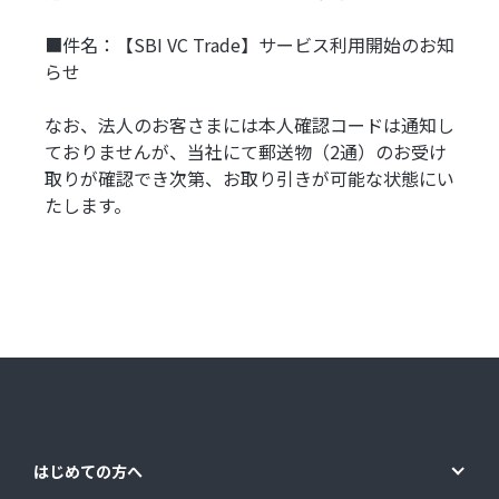
■件名：【SBI VC Trade】サービス利用開始のお知
らせ
なお、法人のお客さまには本人確認コードは通知し
ておりませんが、当社にて郵送物（2通）のお受け
取りが確認でき次第、お取り引きが可能な状態にい
たします。
はじめての方へ