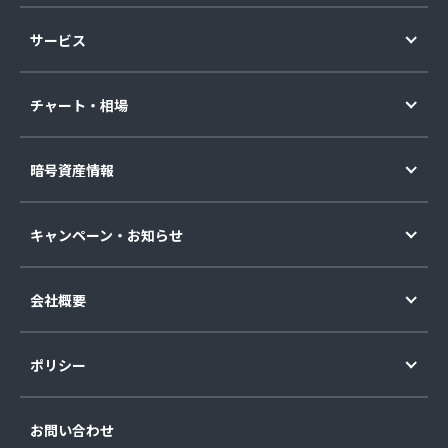
サービス
チャート・相場
暗号資産情報
キャンペーン・お知らせ
会社概要
ポリシー
お問い合わせ