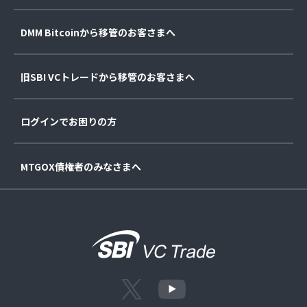
DMM Bitcoinから移管のお客さまへ
旧SBI VCトレードから移管のお客さまへ
ログインでお困りの方
MTGOX債権者のみなさまへ