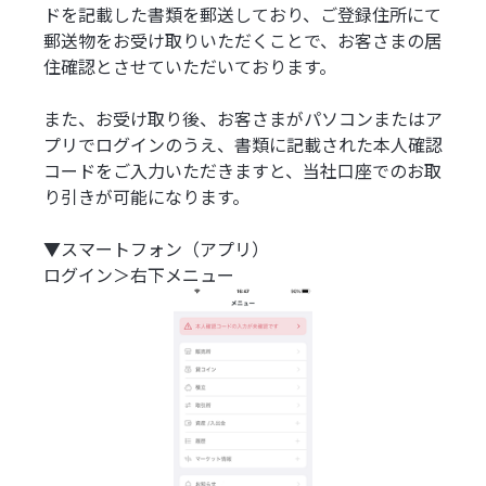
ドを記載した書類を郵送しており、ご登録住所にて
郵送物をお受け取りいただくことで、お客さまの居
住確認とさせていただいております。
また、お受け取り後、お客さまがパソコンまたはア
プリでログインのうえ、書類に記載された本人確認
コードをご入力いただきますと、当社口座でのお取
り引きが可能になります。
▼スマートフォン（アプリ）
ログイン＞右下メニュー