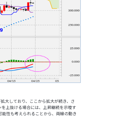
び拡大しており、ここから拡大が続き、さ
ンを上抜ける場合には、上昇継続を示唆す
可能性も考えられることから、両線の動き