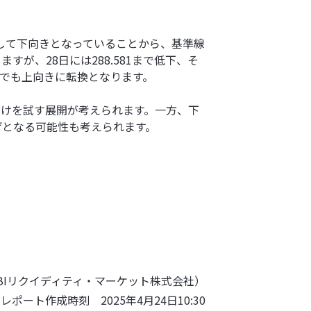
して下向きとなっていることから、基準線
すが、28日には288.581まで低下、そ
場合でも上向きに転換となります。
抜けを試す展開が考えられます。一方、下
下げとなる可能性も考えられます。
BIリクイディティ・マーケット株式会社）
レポート作成時刻 2025年4月24日10:30