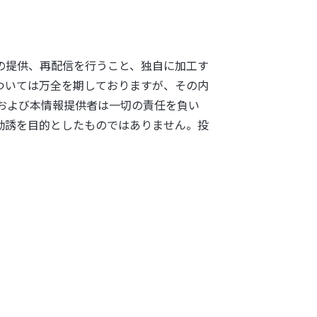
の提供、再配信を行うこと、独自に加工す
ついては万全を期しておりますが、その内
および本情報提供者は一切の責任を負い
勧誘を目的としたものではありません。投