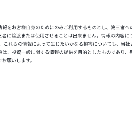
情報をお客様自身のためにのみご利用するものとし、第三者へ
三者に譲渡または使用させることは出来ません。情報の内容に
た、これらの情報によって生じたいかなる損害についても、当社
項は、投資一般に関する情報の提供を目的としたものであり、
でお願いします。