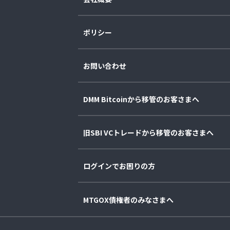
ポリシー
お問い合わせ
DMM Bitcoinから移管のお客さまへ
旧SBI VCトレードから移管のお客さまへ
ログインでお困りの方
MTGOX債権者のみなさまへ