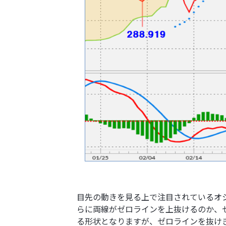
目先の動きを見る上で注目されているオ
らに両線がゼロラインを上抜けるのか、
る形状となりますが、ゼロラインを抜け