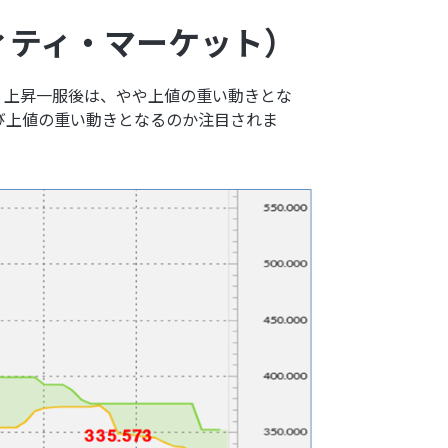
ィティ・マーケット）
。上昇一服後は、やや上値の重い動きとな
び上値の重い動きとなるのか注目されま