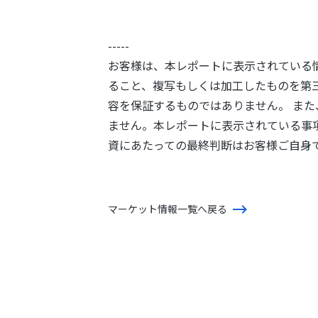
-----
お客様は、本レポートに表示されている
ること、複写もしくは加工したものを第
容を保証するものではありません。 ま
ません。本レポートに表示されている事
資にあたっての最終判断はお客様ご自身
マーケット情報一覧へ戻る