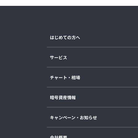
はじめての方へ
サービス
チャート・相場
暗号資産情報
キャンペーン・お知らせ
会社概要