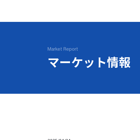
Market Report
マーケット情報