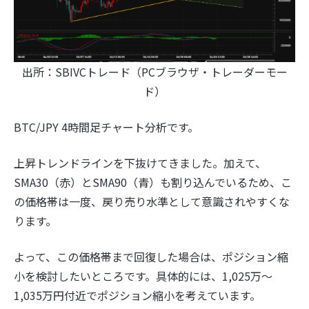
出所：SBIVCトレード（PCブラウザ・トレーダーモー
ド）
BTC/JPY 4時間足チャート分析です。
上昇トレンドラインを下抜けてきました。加えて、
SMA30（赤）とSMA90（青）も割り込んでいるため、こ
の価格帯は一度、戻り売り水準として意識されやすくな
ります。
よって、この価格帯まで回復した場合は、ポジション縮
小を検討したいところです。具体的には、1,025万〜
1,035万円付近でポジション縮小を考えています。