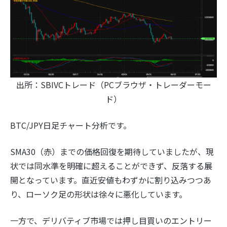
出所：SBIVCトレード（PCブラウザ・トレーダーモー
ド）
BTC/JPY日足チャート分析です。
SMA30（赤）までの価格回復を期待していましたが、現
状では同水準を明確に超えることができず、反落する展
開となっています。直近安値もわずかに割り込みつつあ
り、ローソク足の形状は徐々に悪化しています。
一方で、デリバティブ市場では押し目買いのエントリー