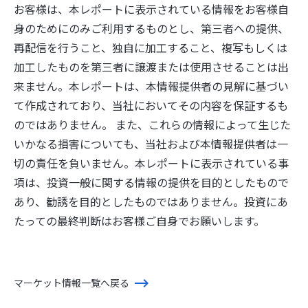
お客様は、本レポートに表示されている情報をお客様自
身のためにのみご利用するものとし、第三者への提供、
再配信を行うこと、独自に加工すること、複写もしくは
加工したものを第三者に譲渡または使用させることは出
来ません。本レポートは、本情報提供者の見解に基づい
て作成されており、当社においてその内容を保証するも
のではありません。 また、これらの情報によって生じた
いかなる損害についても、当社および本情報提供者は一
切の責任を負いません。本レポートに表示されている事
項は、投資一般に関する情報の提供を目的としたもので
あり、勧誘を目的としたものではありません。投資にあ
たっての最終判断はお客様ご自身でお願いします。
マーケット情報一覧へ戻る