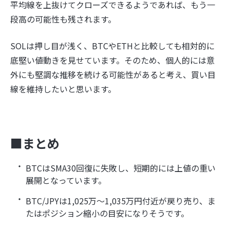
平均線を上抜けてクローズできるようであれば、もう一
段高の可能性も残されます。
SOLは押し目が浅く、BTCやETHと比較しても相対的に
底堅い値動きを見せています。そのため、個人的には意
外にも堅調な推移を続ける可能性があると考え、買い目
線を維持したいと思います。
■まとめ
BTCはSMA30回復に失敗し、短期的には上値の重い
展開となっています。
BTC/JPYは1,025万〜1,035万円付近が戻り売り、ま
たはポジション縮小の目安になりそうです。