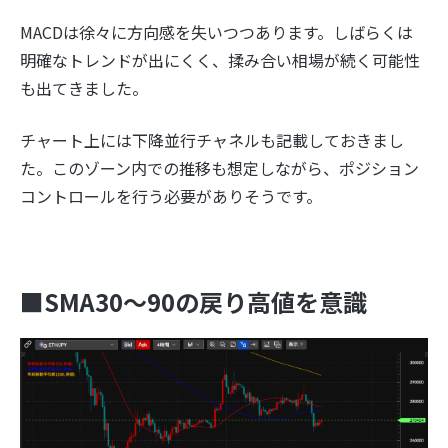
MACDは徐々に方向感を失いつつあります。しばらくは
明確なトレンドが出にくく、揉み合い相場が続く可能性
も出てきました。
チャート上には下降並行チャネルも記載しておきまし
た。このゾーン内での推移も想定しながら、ポジション
コントロールを行う必要がありそうです。
■SMA30〜90の戻り高値を意識