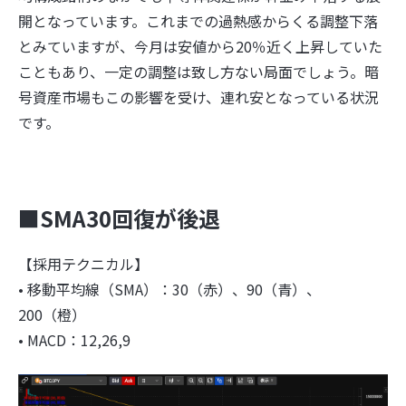
開となっています。これまでの過熱感からくる調整下落
とみていますが、今月は安値から20％近く上昇していた
こともあり、一定の調整は致し方ない局面でしょう。暗
号資産市場もこの影響を受け、連れ安となっている状況
です。
■SMA30回復が後退
【採用テクニカル】
• 移動平均線（SMA）：30（赤）、90（青）、
200（橙）
• MACD：12,26,9