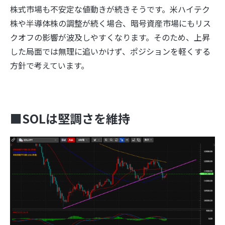
株式市場も不安定な値動きが続きそうです。米ハイテク
株や半導体株の調整が続く場合、暗号資産市場にもリス
クオフの影響が波及しやすくなります。そのため、上昇
した局面では無理に追いかけず、ポジションを軽くする
方針で考えています。
■SOLは堅調さを維持