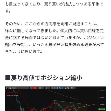
も目立ってきており、売り買いが拮抗しつつある印象で
す。
そのため、ここからの方向感を明確に見通すことは、
徐々に難しくなってきました。個人的には買い目線を完
全に捨てる局面ではないと考えていますが、ポジション
縮小を検討し、いったん様子見姿勢を強める必要が出て
きたように思います。
■戻り高値でポジション縮小