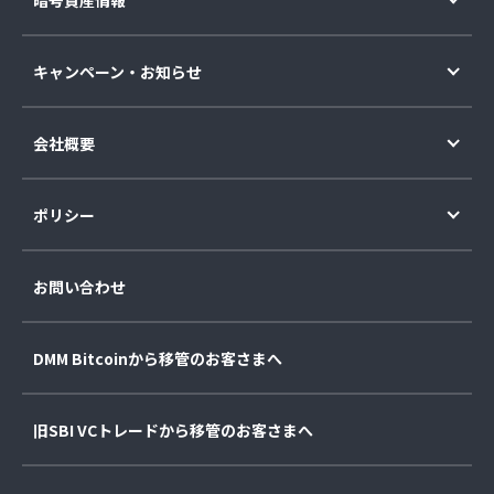
キャンペーン・お知らせ
会社概要
ポリシー
お問い合わせ
DMM Bitcoinから移管のお客さまへ
旧SBI VCトレードから移管のお客さまへ