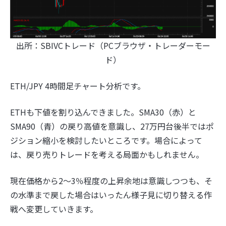
出所：SBIVCトレード（PCブラウザ・トレーダーモー
ド）
ETH/JPY 4時間足チャート分析です。
ETHも下値を割り込んできました。SMA30（赤）と
SMA90（青）の戻り高値を意識し、27万円台後半ではポ
ジション縮小を検討したいところです。場合によって
は、戻り売りトレードを考える局面かもしれません。
現在価格から2〜3％程度の上昇余地は意識しつつも、そ
の水準まで戻した場合はいったん様子見に切り替える作
戦へ変更していきます。