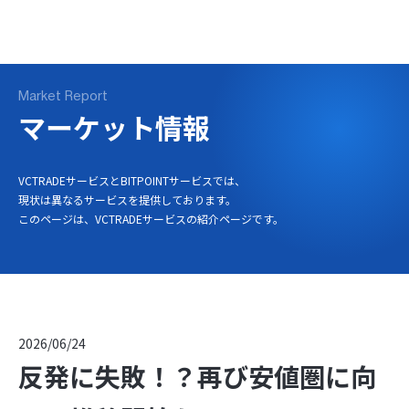
ログイン
口座開設
Market Report
マーケット情報
VCTRADEサービスとBITPOINTサービスでは、
現状は異なるサービスを提供しております。
このページは、VCTRADEサービスの紹介ページです。
2026/06/24
反発に失敗！？再び安値圏に向