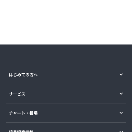
はじめての方へ
サービス
チャート・相場
暗号資産情報