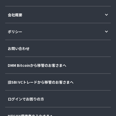
会社概要
ポリシー
お問い合わせ
DMM Bitcoinから移管のお客さまへ
旧SBI VCトレードから移管のお客さまへ
ログインでお困りの方
MTGOX債権者のみなさまへ