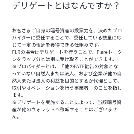
デリゲートとはなんですか？
お客さまご自身の暗号資産の投票力を、決めたプロ
バイダーに委任することで、委任している数量に応
じて一定の報酬を獲得できる仕組みです。
FLRの場合はデリゲートを行うことで、Flareトーク
ンをラップ分とは別に受け取ることができます。
※プロバイダーとは、「他のFATF勧告の対象とな
っていない自然人または法人、および企業が他の自
然人または法人の利益を目的とするか代理として、
取引やオペレーションを行う事業者」のことを指し
ます。
※デリゲートを実施することによって、当該暗号資
産が他のウォレットへ移転することはございませ
ん。