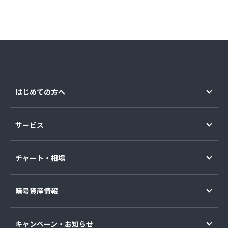
はじめての方へ
サービス
チャート・相場
暗号資産情報
キャンペーン・お知らせ