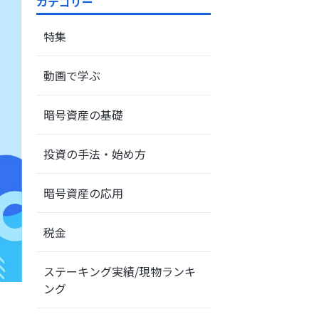
カテゴリー
特集
動画で学ぶ
暗号資産の基礎
投資の手法・始め方
暗号資産の応用
税金
ステーキング実績/現物ランキ
ング