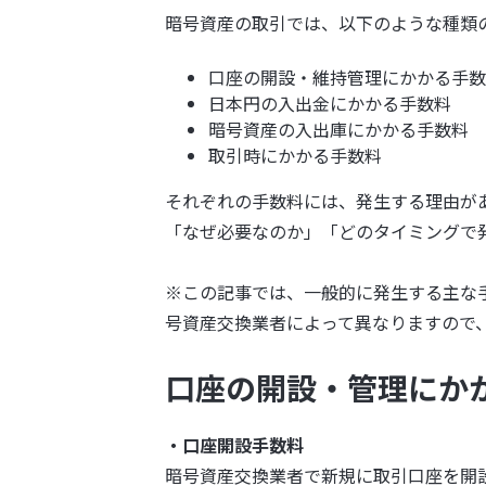
暗号資産の取引では、以下のような種類
口座の開設・維持管理にかかる手数
日本円の入出金にかかる手数料
暗号資産の入出庫にかかる手数料
取引時にかかる手数料
それぞれの手数料には、発生する理由が
「なぜ必要なのか」「どのタイミングで
※この記事では、一般的に発生する主な
号資産交換業者によって異なりますので
口座の開設・管理にか
・口座開設手数料
暗号資産交換業者で新規に取引口座を開