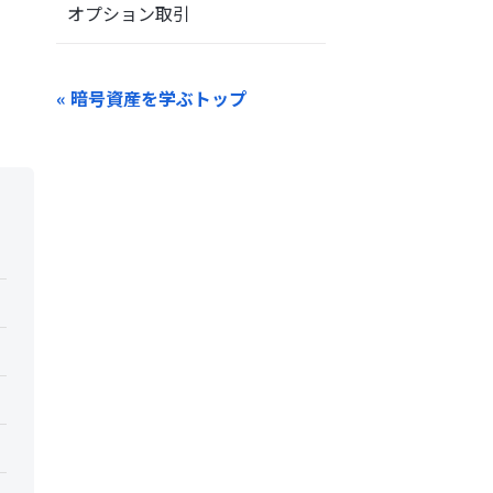
オプション取引
« 暗号資産を学ぶトップ