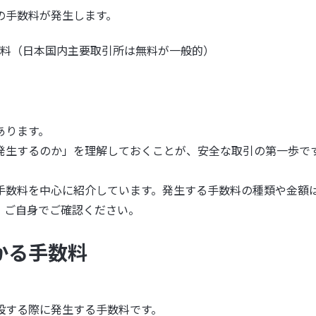
の手数料が発生します。
料（日本国内主要取引所は無料が一般的）
あります。
発生するのか」を理解しておくことが、安全な取引の第一歩で
手数料を中心に紹介しています。発生する手数料の種類や金額
、ご自身でご確認ください。
かる手数料
設する際に発生する手数料です。