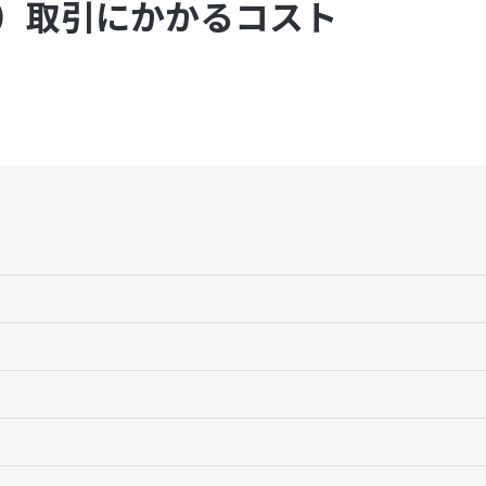
）取引にかかるコスト