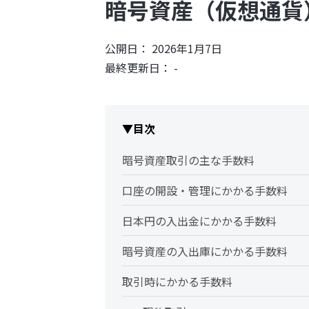
暗号資産（仮想通貨
公開日： 2026年1月7日
最終更新日： -
▼目次
暗号資産取引の主な手数料
口座の開設・管理にかかる手数料
日本円の入出金にかかる手数料
暗号資産の入出庫にかかる手数料
取引時にかかる手数料