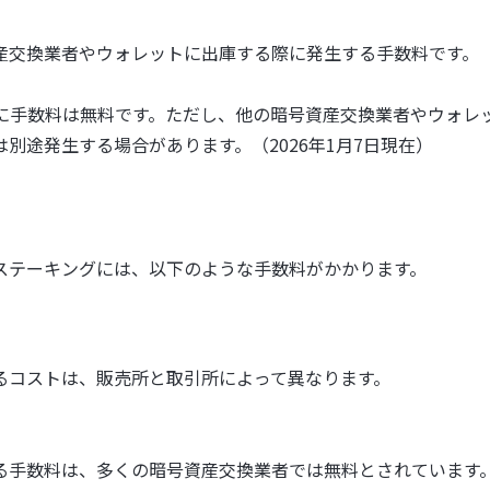
産交換業者やウォレットに出庫する際に発生する手数料です。
ともに手数料は無料です。ただし、他の暗号資産交換業者やウォレ
別途発生する場合があります。（2026年1月7日現在）
ステーキングには、以下のような手数料がかかります。
るコストは、販売所と取引所によって異なります。
る手数料は、多くの暗号資産交換業者では無料とされています