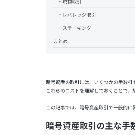
現物取引
レバレッジ取引
ステーキング
まとめ
暗号資産の取引には、いくつかの手数料
これらのコストを理解しておくことで、
この記事では、暗号資産取引で一般的に発
暗号資産取引の主な手