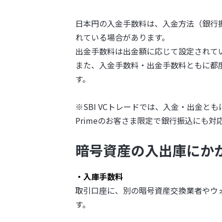
日本円の入金手数料は、入金方法（銀行
れている場合があります。
出金手数料は出金額に応じて設定されて
また、入金手数料・出金手数料ともに都
す。
※SBI VCトレードでは、入金・出金とも
Primeのお客さま限定で銀行振込にも対応
暗号資産の入出庫にか
・入庫手数料
取引口座に、別の暗号資産交換業者やウ
す。