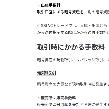
・出庫手数料
取引口座にある暗号資産を、
別の暗号資
※SBI VCトレードでは、入庫・出庫
から送付指示する際にかかる送付手数料は
取引時にかかる手数料
暗号資産の現物取引、レバレッジ取引、
現物取引
暗号資産の売買など現物取引時に発生す
・販売所：販売手数料
販売所で暗号資産を売買する際に発生す