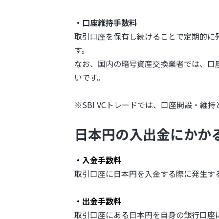
・口座維持手数料
取引口座を保有し続けることで定期的に
す。
なお、国内の暗号資産交換業者では、口
いです。
※SBI VCトレードでは、口座開設・維持
日本円の入出金にかか
・入金手数料
取引口座に日本円を入金する際に発生す
・出金手数料
取引口座にある日本円を自身の銀行口座