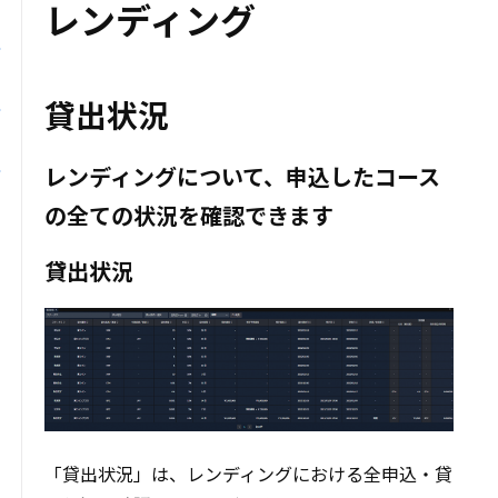
レンディング
貸出状況
レンディングについて、申込したコース
の全ての状況を確認できます
貸出状況
「貸出状況」は、レンディングにおける全申込・貸