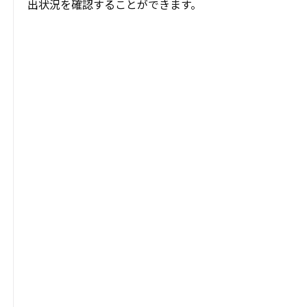
出状況を確認することができます。