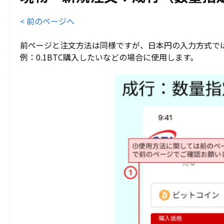
< 前のページへ
前ページと注文方法は同様ですが、日本円の入力方式で
例：0.1BTC購入したいなどの場合に使用します。