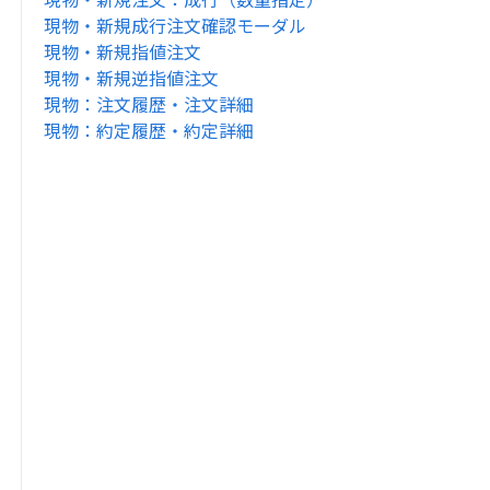
現物・新規成行注文確認モーダル
現物・新規指値注文
現物・新規逆指値注文
現物：注文履歴・注文詳細
現物：約定履歴・約定詳細