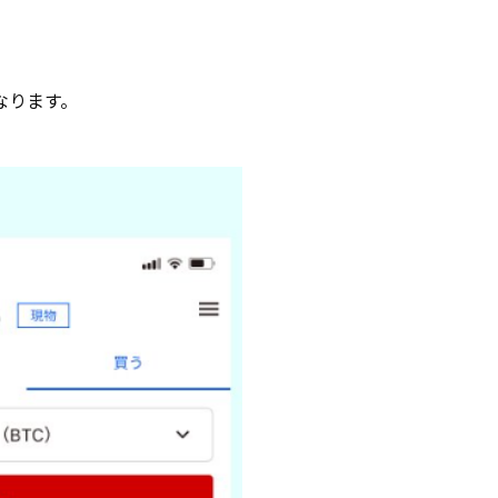
なります。