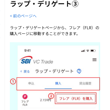
ラップ・デリゲート③
< 前のページへ
ラップ・デリゲートページから、フレア（FLR）の
購入ページに移動することができます。