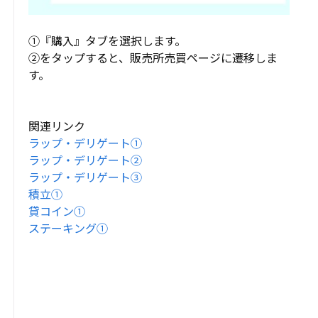
①『購入』タブを選択します。
②をタップすると、販売所売買ページに遷移しま
す。
関連リンク
ラップ・デリゲート①
ラップ・デリゲート②
ラップ・デリゲート③
積立①
貸コイン①
ステーキング①