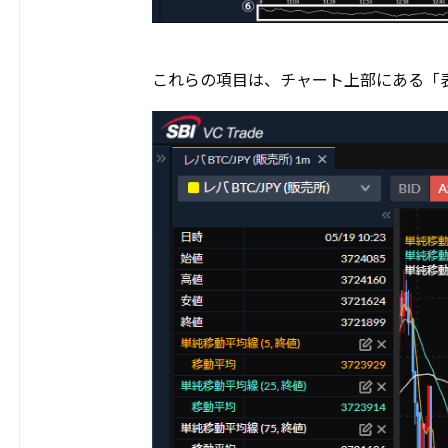
これらの項目は、チャート上部にある「