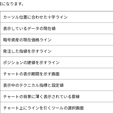
目になります。
カーソル位置に合わせた十字ライン
表示しているデータの現在値
暗号資産の現在価格ライン
発注した指値を示すライン
ポジションの建値を示すライン
チャートの表示期間を示す画面
表示中のテクニカル指標と設定値
チャートの背景に薄く表示されている罫線
チャート上にラインを引くツールの選択画面