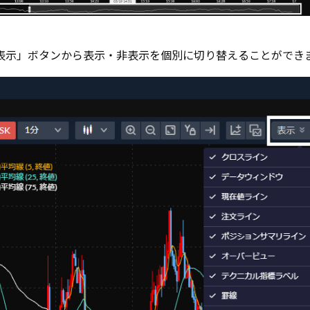
表示」ボタンから表示・非表示を個別に切り替えることができ