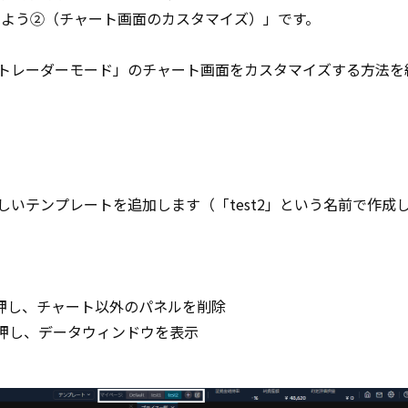
みよう②（チャート画面のカスタマイズ）」です。
「トレーダーモード」のチャート画面をカスタマイズする方法を
しいテンプレートを追加します（「test2」という名前で作成
、
押し、チャート以外のパネルを削除
押し、データウィンドウを表示