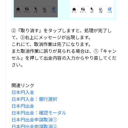
②『取り消す』をタップしますと、処理が完了し
て、③右上にメッセージが出現します。
これにて、取消作業は完了になります。
また取消作業に誤りが見られる場合は、①『キャン
セル』を押して出金内容の入力からやり直してくだ
さい。
関連リンク
日本円入金
日本円入金：銀行選択
日本円出金
日本円出金：確認モーダル
日本円出金申請取消①
日本円出金申請取消②