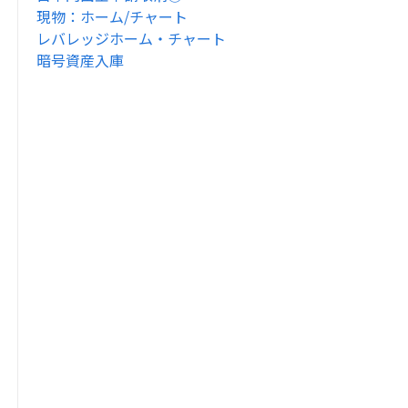
現物：ホーム/チャート
レバレッジホーム・チャート
暗号資産入庫