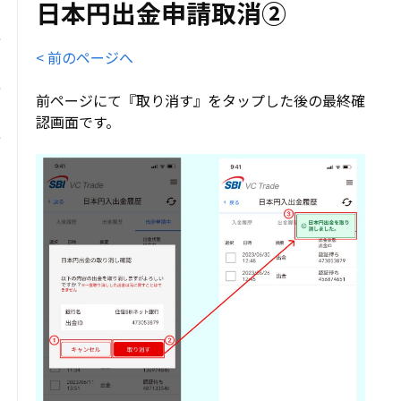
日本円出金申請取消②
< 前のページへ
前ページにて『取り消す』をタップした後の最終確
認画面です。