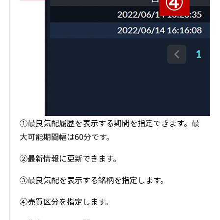
①最良気配履歴を表示する期間を指定できます。最
大可能期間幅は60分です。
②最新情報に更新できます。
③最良気配を表示する銘柄を指定します。
④売買区分を指定します。