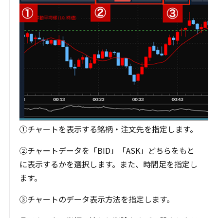
①チャートを表示する銘柄・注文先を指定します。
②チャートデータを「BID」「ASK」どちらをもと
に表示するかを選択します。また、時間足を指定し
ます。
③チャートのデータ表示方法を指定します。