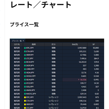
レート／チャート
プライス一覧