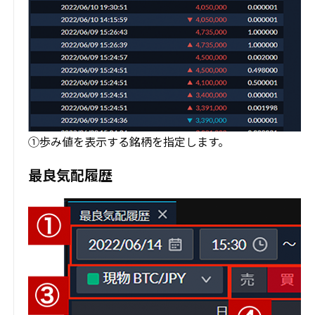
①歩み値を表示する銘柄を指定します。
最良気配履歴