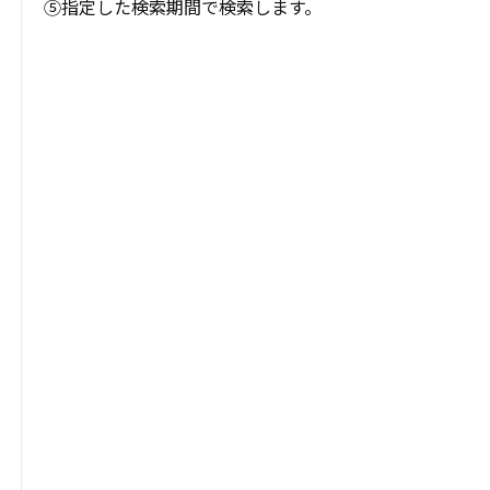
⑤指定した検索期間で検索します。