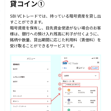
貸コイン①
SBI VCトレードでは、持っている暗号資産を貸し出
すことができます。
暗号資産を保有し、目先資金使途がない場合のお客
様は、銀行への預け入れ残高に利子が付くように、
銘柄や数量、貸出期間に応じた利用料（賃借料）を
受け取ることができるサービスです。