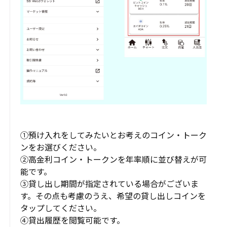
①預け入れをしてみたいとお考えのコイン・トーク
ンをお選びください。
②高金利コイン・トークンを年率順に並び替えが可
能です。
③貸し出し期間が指定されている場合がございま
す。その点も考慮のうえ、希望の貸し出しコインを
タップしてください。
④貸出履歴を閲覧可能です。