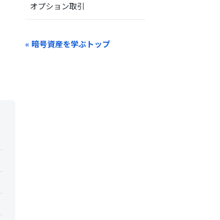
オプション取引
« 暗号資産を学ぶトップ