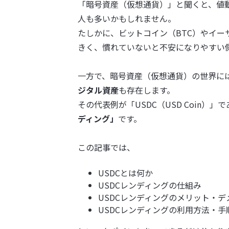
「暗号資産（仮想通貨）」と聞くと、値
人も多いかもしれません。
たしかに、ビットコイン（BTC）やイー
きく、慣れていないと不安になりやすい
一方で、暗号資産（仮想通貨）の世界に
ジタル資産
も存在します。
その代表例が「USDC（USD Coin）」
ディング」
です。
この記事では、
USDCとは何か
USDCレンディングの仕組み
USDCレンディングのメリット・
USDCレンディングの利用方法・手