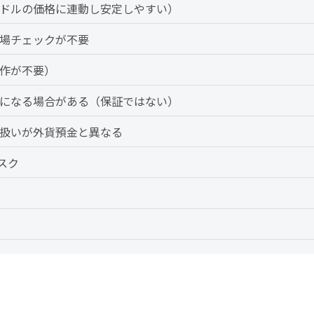
ドルの価格に連動し安定しやすい）
場チェックが不要
作が不要）
になる場合がある（保証ではない）
扱いが外貨預金と異なる
スク