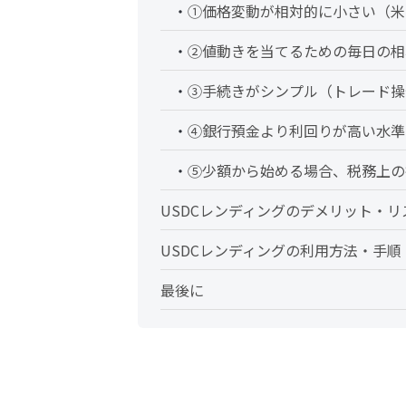
①価格変動が相対的に小さい（米
②値動きを当てるための毎日の相
③手続きがシンプル（トレード操
④銀行預金より利回りが高い水準
⑤少額から始める場合、税務上の
USDCレンディングのデメリット・リ
USDCレンディングの利用方法・手順
最後に