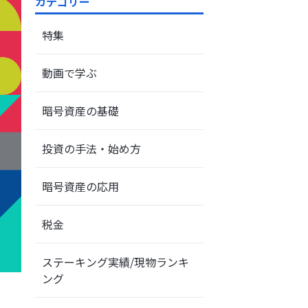
カテゴリー
特集
動画で学ぶ
暗号資産の基礎
投資の手法・始め方
暗号資産の応用
税金
ステーキング実績/現物ランキ
ング