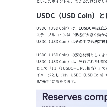
といったポイントを、できるだけ分かり
USDC（USD Coin）
USDC（USD Coin）は、
1USDC＝ほぼ
ステーブルコインは「価格が大きく動か
USDC（USD Coin）はその中でも
法定通
USDC（USD Coin）の安心材料とし
USDC（USD Coin）は、発行されたU
として「1:1（1USDC＝1ドル相当）
イメージとしては、USDC（USD Co
る“元手”にあたります。