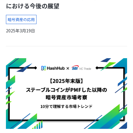
における今後の展望
暗号資産の応用
2025年3月19日