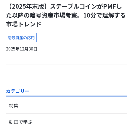
【2025年末版】ステーブルコインがPMFし
た以降の暗号資産市場考察。10分で理解する
市場トレンド
暗号資産の応用
2025年12月30日
カテゴリー
特集
動画で学ぶ