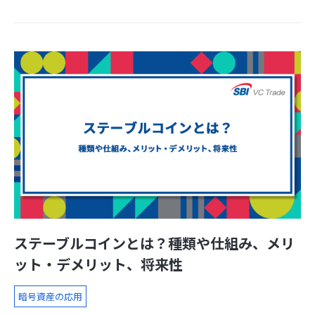
ステーブルコインとは？種類や仕組み、メリ
ット・デメリット、将来性
暗号資産の応用