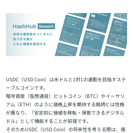
USDC（USD Coin）は米ドルと1対1の連動を目指すステ
ーブルコインです。
暗号資産（仮想通貨）ビットコイン（BTC）やイーサリ
アム（ETH）のように価格上昇を期待する銘柄とは性格
が異なり、「安定的に価値を移転・保管できるデジタル
ドル」として機能することが前提です。
そのためUSDC（USD Coin）の将来性を考える際は、価