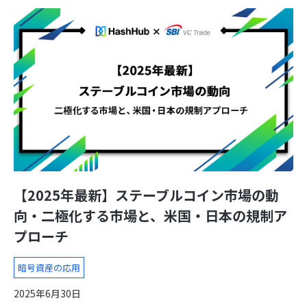
【2025年最新】ステーブルコイン市場の動
向・二極化する市場と、米国・日本の規制ア
プローチ
暗号資産の応用
2025年6月30日