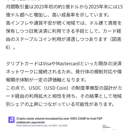
月間取引量は2023年初の約1億ドルから2025年末には15
億ドル超へと増加し、高い成長率を示しています。
高インフレや通貨不安が続く地域では、ドル建て資産を
保有しつつ日常決済に利用できる手段として、カード経
由のステーブルコイン利用が浸透しつつあります（図表
6）。
クリプトカードはVisaやMastercardといった既存の決済
ネットワークに接続されるため、発行体の規制対応や情
報開示体制が一定の評価軸となります。
この点で、USDC（USD Coin）の制度準拠型の設計がカ
ード経由の利用拡大と相性を持ち、その結果として地域
別シェアの上昇につながっている可能性があります。