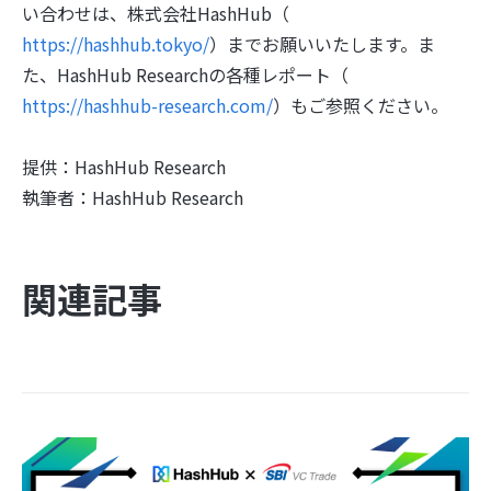
い合わせは、株式会社HashHub（
https://hashhub.tokyo/
）までお願いいたします。ま
た、HashHub Researchの各種レポート（
https://hashhub-research.com/
）もご参照ください。
提供：HashHub Research
執筆者：HashHub Research
関連記事