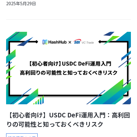
2025年5月29日
【初心者向け】USDC DeFi運用入門：高利回
りの可能性と知っておくべきリスク