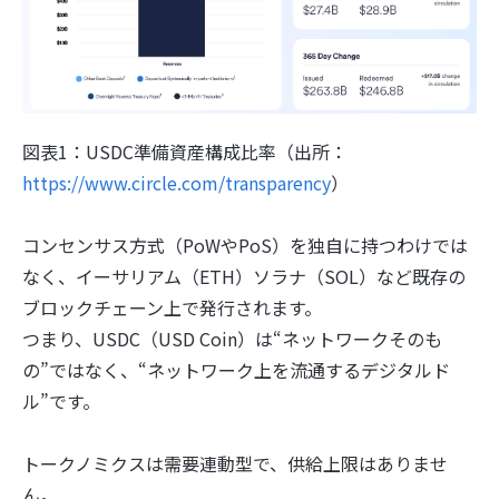
図表1：USDC準備資産構成比率（出所：
https://www.circle.com/transparency
）
コンセンサス方式（PoWやPoS）を独自に持つわけでは
なく、イーサリアム（ETH）ソラナ（SOL）など既存の
ブロックチェーン上で発行されます。
つまり、USDC（USD Coin）は“ネットワークそのも
の”ではなく、“ネットワーク上を流通するデジタルド
ル”です。
トークノミクスは需要連動型で、供給上限はありませ
ん。