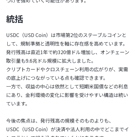
づけを強めていく可能性があります。
統括
USDC（USD Coin）は市場第2位のステーブルコインと
して、規制準拠と透明性を軸に存在感を高めています。
発行残高は直近1年で約320億ドル増加し、オンチェーン
取引量も9.6兆ドル規模に拡大しました。
クリプトカードやクロスチェーン利用の広がりが、実需
の底上げにつながっている点も確認できます。
一方で、収益の中心は依然として短期米国債などの利息
にあり、金利環境の変化に影響を受けやすい構造は続い
ています。
今後の焦点は、発行残高の規模そのものよりも、
USDC（USD Coin）が決済や法人利用の中でどこまでイ