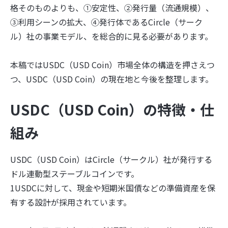
格そのものよりも、①安定性、②発行量（流通規模）、
③利用シーンの拡大、④発行体であるCircle（サーク
ル）社の事業モデル、を総合的に見る必要があります。
本稿ではUSDC（USD Coin）市場全体の構造を押さえつ
つ、USDC（USD Coin）の現在地と今後を整理します。
USDC（USD Coin）の特徴・仕
組み
USDC（USD Coin）はCircle（サークル）社が発行する
ドル連動型ステーブルコインです。
1USDCに対して、現金や短期米国債などの準備資産を保
有する設計が採用されています。