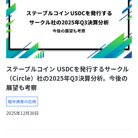
ステーブルコイン USDCを発行するサークル
（Circle）社の2025年Q3決算分析。今後の
展望も考察
暗号資産の応用
2025年12月30日