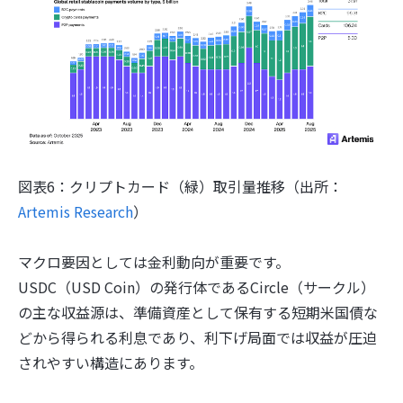
図表6：クリプトカード（緑）取引量推移（出所：
Artemis Research
）
マクロ要因としては金利動向が重要です。
USDC（USD Coin）の発行体であるCircle（サークル）
の主な収益源は、準備資産として保有する短期米国債な
どから得られる利息であり、利下げ局面では収益が圧迫
されやすい構造にあります。