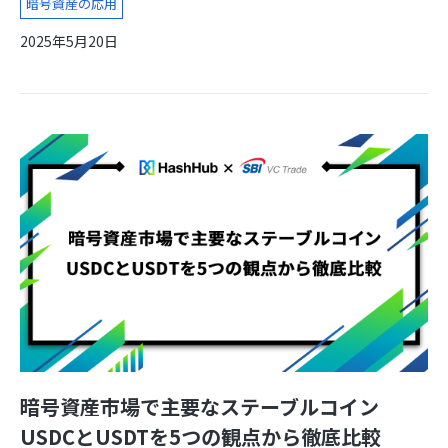
暗号資産の応用
2025年5月20日
暗号資産市場で主要なステーブルコイン
USDCとUSDTを5つの観点から徹底比較