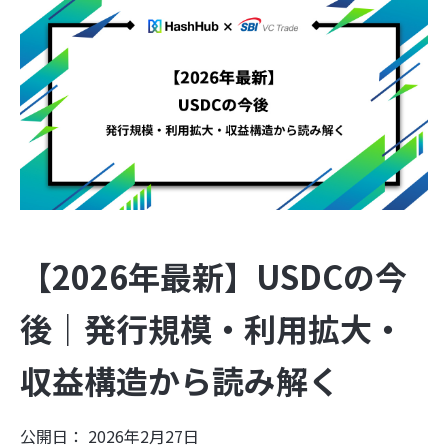
【2026年最新】USDCの今
後｜発行規模・利用拡大・
収益構造から読み解く
公開日： 2026年2月27日