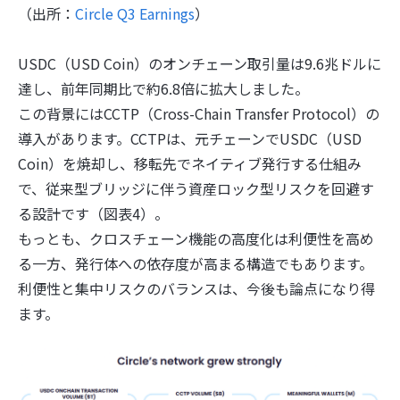
（出所：
Circle Q3 Earnings
）
USDC（USD Coin）のオンチェーン取引量は9.6兆ドルに
達し、前年同期比で約6.8倍に拡大しました。
この背景にはCCTP（Cross-Chain Transfer Protocol）の
導入があります。CCTPは、元チェーンでUSDC（USD
Coin）を焼却し、移転先でネイティブ発行する仕組み
で、従来型ブリッジに伴う資産ロック型リスクを回避す
る設計です（図表4）。
もっとも、クロスチェーン機能の高度化は利便性を高め
る一方、発行体への依存度が高まる構造でもあります。
利便性と集中リスクのバランスは、今後も論点になり得
ます。