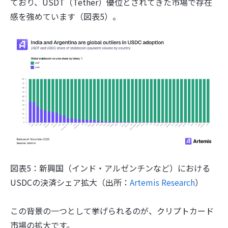
ており、USDT（Tether）優位とされてきた市場で存在
感を強めています（図表5）。
図表5：新興国（インド・アルゼンチンなど）における
USDCの決済シェア拡大（出所：
Artemis Research
）
この背景の一つとして挙げられるのが、クリプトカード
市場の拡大です。