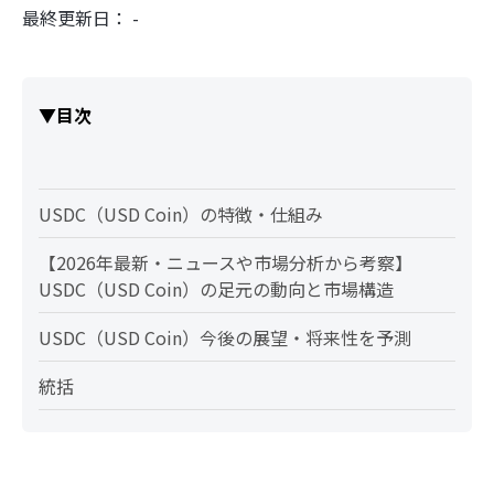
最終更新日： -
▼目次
USDC（USD Coin）の特徴・仕組み
【2026年最新・ニュースや市場分析から考察】
USDC（USD Coin）の足元の動向と市場構造
USDC（USD Coin）今後の展望・将来性を予測
統括