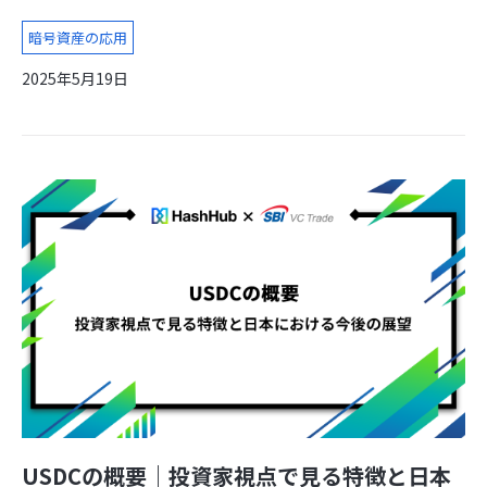
暗号資産の応用
2025年5月19日
USDCの概要｜投資家視点で見る特徴と日本