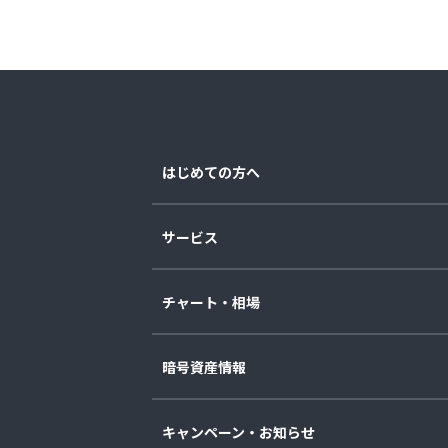
はじめての方へ
サービス
チャート・相場
暗号資産情報
キャンペーン・お知らせ