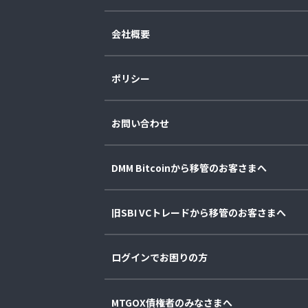
会社概要
ポリシー
お問い合わせ
DMM Bitcoinから移管のお客さまへ
旧SBI VCトレードから移管のお客さまへ
ログインでお困りの方
MTGOX債権者のみなさまへ